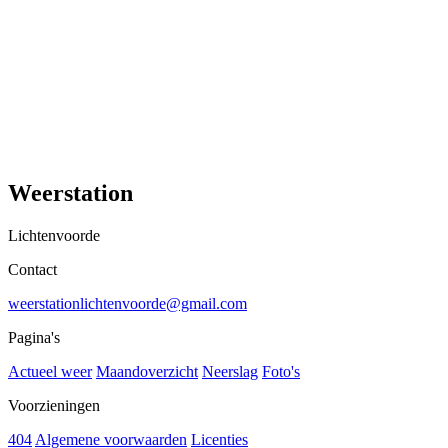
Weerstation
Lichtenvoorde
Contact
weerstationlichtenvoorde@gmail.com
Pagina's
Actueel weer
Maandoverzicht
Neerslag
Foto's
Voorzieningen
404
Algemene voorwaarden
Licenties