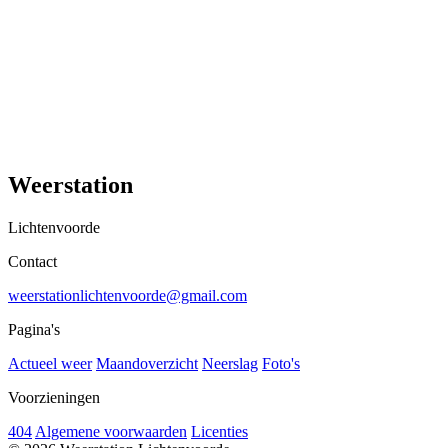
Weerstation
Lichtenvoorde
Contact
weerstationlichtenvoorde@gmail.com
Pagina's
Actueel weer
Maandoverzicht
Neerslag
Foto's
Voorzieningen
404
Algemene voorwaarden
Licenties