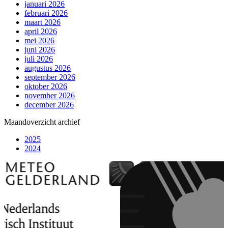
januari 2026
februari 2026
maart 2026
april 2026
mei 2026
juni 2026
juli 2026
augustus 2026
september 2026
oktober 2026
november 2026
december 2026
Maandoverzicht archief
2025
2024