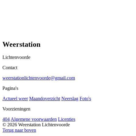
Weerstation
Lichtenvoorde
Contact
weerstationlichtenvoorde@gmail.com
Pagina's
Actueel weer
Maandoverzicht
Neerslag
Foto's
Voorzieningen
404
Algemene voorwaarden
Licenties
© 2026 Weerstation Lichtenvoorde
Terug naar boven