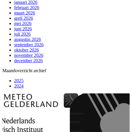
januari 2026
februari 2026
maart 2026
april 2026
mei 2026
juni 2026
juli 2026
augustus 2026
september 2026
oktober 2026
november 2026
december 2026
Maandoverzicht archief
2025
2024