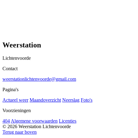
Weerstation
Lichtenvoorde
Contact
weerstationlichtenvoorde@gmail.com
Pagina's
Actueel weer
Maandoverzicht
Neerslag
Foto's
Voorzieningen
404
Algemene voorwaarden
Licenties
© 2026 Weerstation Lichtenvoorde
Terug naar boven