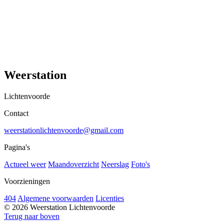
Weerstation
Lichtenvoorde
Contact
weerstationlichtenvoorde@gmail.com
Pagina's
Actueel weer
Maandoverzicht
Neerslag
Foto's
Voorzieningen
404
Algemene voorwaarden
Licenties
© 2026 Weerstation Lichtenvoorde
Terug naar boven