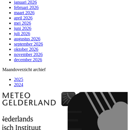
januari 2026
februari 2026
maart 2026
april 2026
mei 2026
juni 2026
juli 2026
augustus 2026
september 2026
oktober 2026
november 2026
december 2026
Maandoverzicht archief
2025
2024